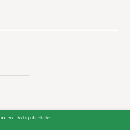
ncionalidad y publicitarias.