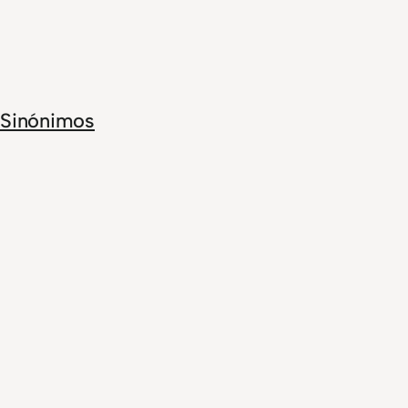
Sinónimos