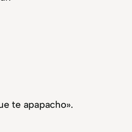
que te apapacho».