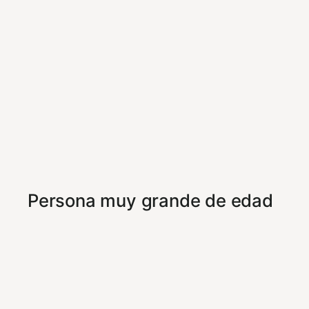
Persona muy grande de edad