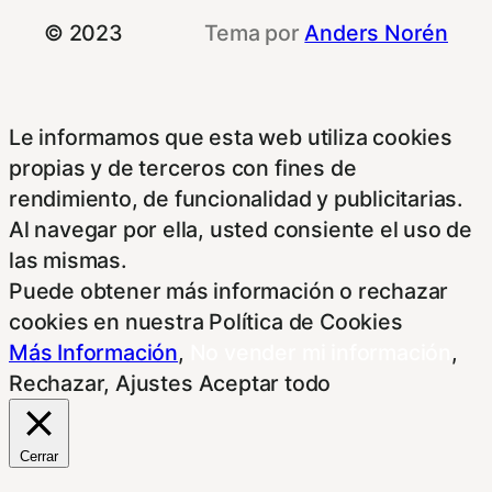
© 2023
Tema por
Anders Norén
Le informamos que esta web utiliza cookies
propias y de terceros con fines de
rendimiento, de funcionalidad y publicitarias.
Al navegar por ella, usted consiente el uso de
las mismas.
Puede obtener más información o rechazar
cookies en nuestra Política de Cookies
Más Información
,
No vender mi información
,
Rechazar
,
Ajustes
Aceptar todo
Cerrar