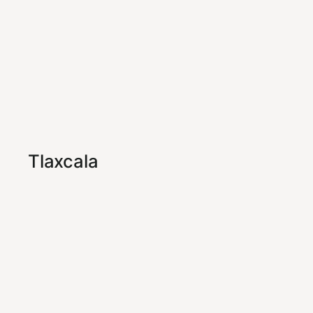
Tlaxcala