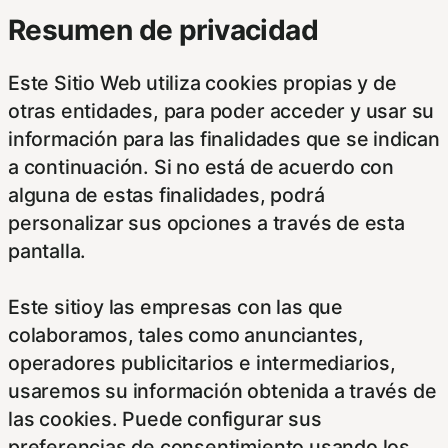
Resumen de privacidad
Este Sitio Web utiliza cookies propias y de
otras entidades, para poder acceder y usar su
información para las finalidades que se indican
a continuación. Si no está de acuerdo con
alguna de estas finalidades, podrá
personalizar sus opciones a través de esta
pantalla.
Este sitioy las empresas con las que
colaboramos, tales como anunciantes,
operadores publicitarios e intermediarios,
usaremos su información obtenida a través de
las cookies. Puede configurar sus
preferencias de consentimiento usando los