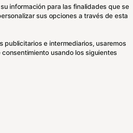
 su información para las finalidades que se
personalizar sus opciones a través de esta
 publicitarios e intermediarios, usaremos
e consentimiento usando los siguientes