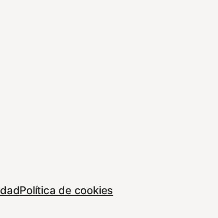
cidad
Política de cookies