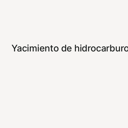
Yacimiento de hidrocarbur