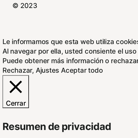
© 2023
Le informamos que esta web utiliza cookies
Al navegar por ella, usted consiente el uso
Puede obtener más información o rechazar
Rechazar
,
Ajustes
Aceptar todo
Cerrar
Resumen de privacidad