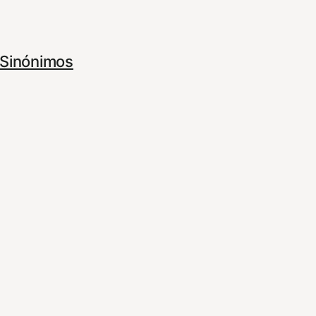
Sinónimos