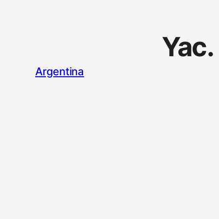
Yac.
Argentina