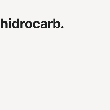
 hidrocarb.