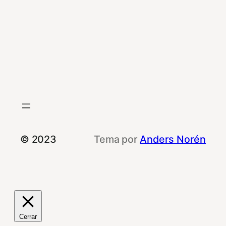
© 2023
Tema por
Anders Norén
Cerrar