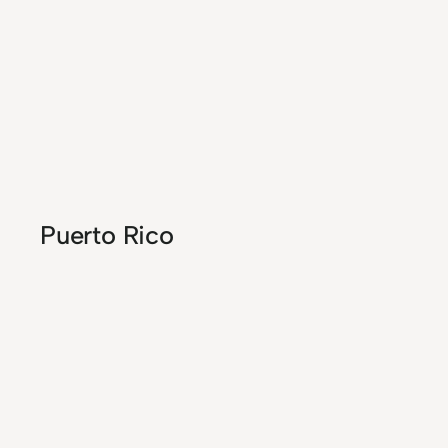
Puerto Rico