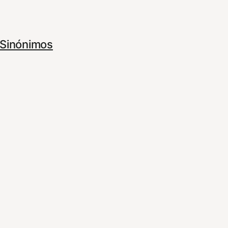
Sinónimos