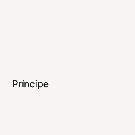
Príncipe