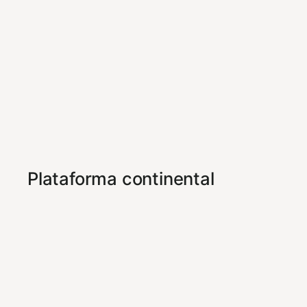
Plataforma continental