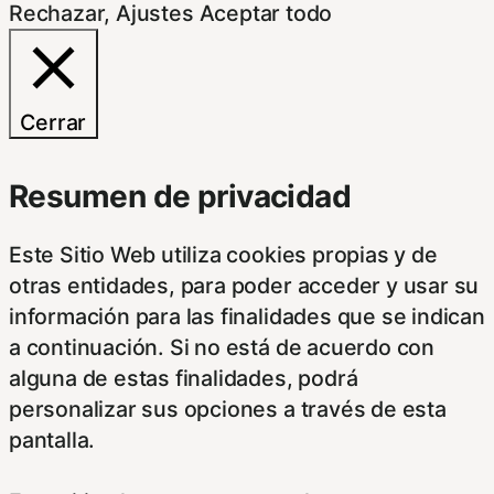
Rechazar
,
Ajustes
Aceptar todo
Cerrar
Resumen de privacidad
Este Sitio Web utiliza cookies propias y de
otras entidades, para poder acceder y usar su
información para las finalidades que se indican
a continuación. Si no está de acuerdo con
alguna de estas finalidades, podrá
personalizar sus opciones a través de esta
pantalla.