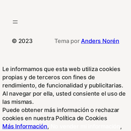
© 2023
Tema por
Anders Norén
Le informamos que esta web utiliza cookies
propias y de terceros con fines de
rendimiento, de funcionalidad y publicitarias.
Al navegar por ella, usted consiente el uso de
las mismas.
Puede obtener más información o rechazar
cookies en nuestra Política de Cookies
Más Información
,
No vender mi información
,