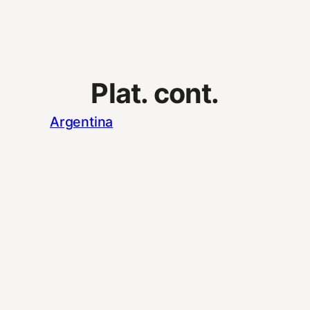
Plat. cont.
Argentina