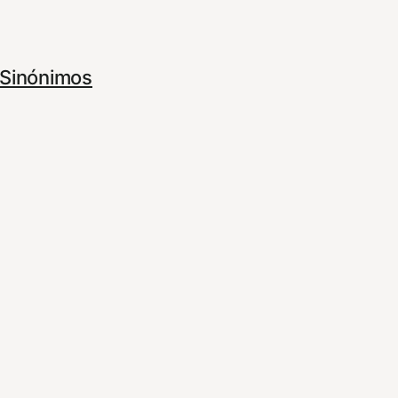
Sinónimos