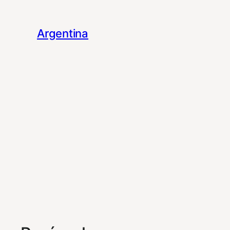
Argentina