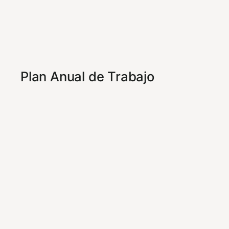
Plan Anual de Trabajo