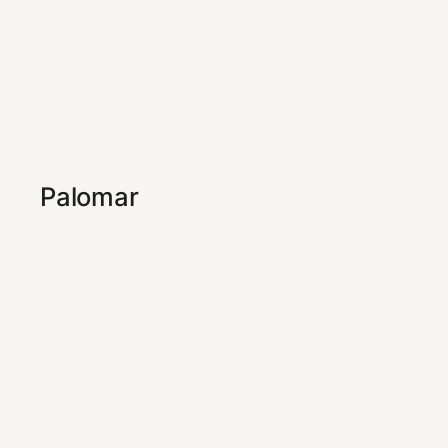
Palomar