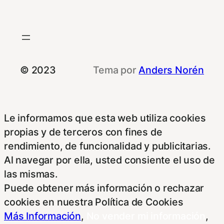
© 2023
Tema por
Anders Norén
Le informamos que esta web utiliza cookies
propias y de terceros con fines de
rendimiento, de funcionalidad y publicitarias.
Al navegar por ella, usted consiente el uso de
las mismas.
Puede obtener más información o rechazar
cookies en nuestra Política de Cookies
Más Información
,
No vender mi información
,