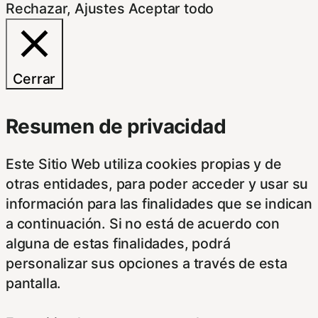
Rechazar
,
Ajustes
Aceptar todo
Cerrar
Resumen de privacidad
Este Sitio Web utiliza cookies propias y de
otras entidades, para poder acceder y usar su
información para las finalidades que se indican
a continuación. Si no está de acuerdo con
alguna de estas finalidades, podrá
personalizar sus opciones a través de esta
pantalla.