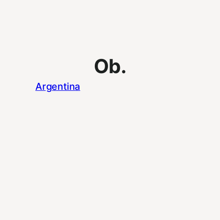
Ob.
Argentina