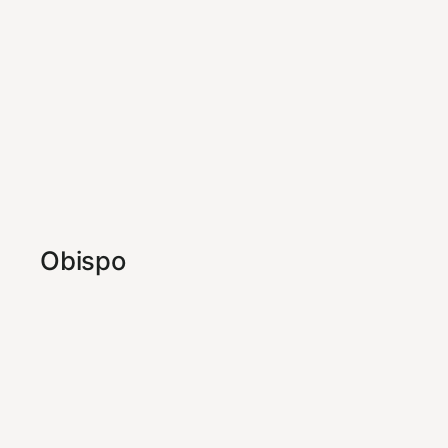
Obispo