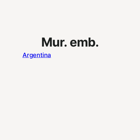
Mur. emb.
Argentina