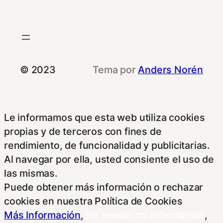
© 2023
Tema por
Anders Norén
Le informamos que esta web utiliza cookies
propias y de terceros con fines de
rendimiento, de funcionalidad y publicitarias.
Al navegar por ella, usted consiente el uso de
las mismas.
Puede obtener más información o rechazar
cookies en nuestra Política de Cookies
Más Información
,
No vender mi información
,