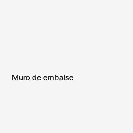
Muro de embalse