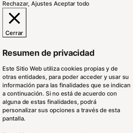
Rechazar
,
Ajustes
Aceptar todo
Cerrar
Resumen de privacidad
Este Sitio Web utiliza cookies propias y de
otras entidades, para poder acceder y usar su
información para las finalidades que se indican
a continuación. Si no está de acuerdo con
alguna de estas finalidades, podrá
personalizar sus opciones a través de esta
pantalla.