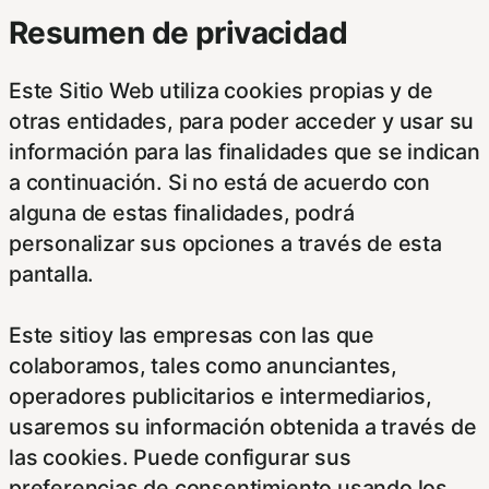
Resumen de privacidad
Este Sitio Web utiliza cookies propias y de
otras entidades, para poder acceder y usar su
información para las finalidades que se indican
a continuación. Si no está de acuerdo con
alguna de estas finalidades, podrá
personalizar sus opciones a través de esta
pantalla.
Este sitioy las empresas con las que
colaboramos, tales como anunciantes,
operadores publicitarios e intermediarios,
usaremos su información obtenida a través de
las cookies. Puede configurar sus
preferencias de consentimiento usando los