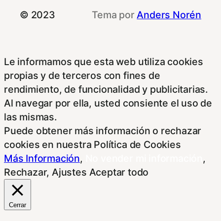
© 2023
Tema por
Anders Norén
Le informamos que esta web utiliza cookies
propias y de terceros con fines de
rendimiento, de funcionalidad y publicitarias.
Al navegar por ella, usted consiente el uso de
las mismas.
Puede obtener más información o rechazar
cookies en nuestra Política de Cookies
Más Información
,
No vender mi información
,
Rechazar
,
Ajustes
Aceptar todo
Cerrar