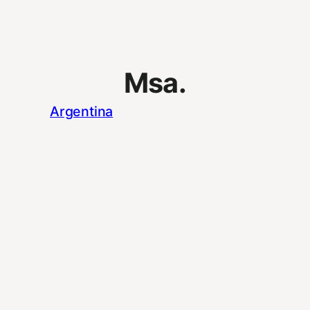
Msa.
Argentina