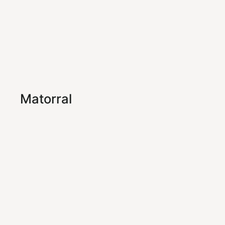
Matorral