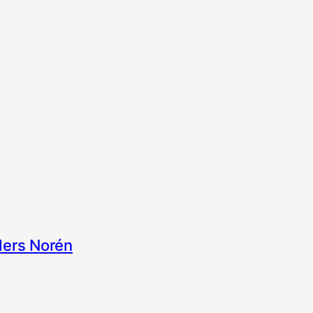
ers Norén