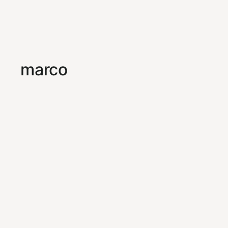
marco