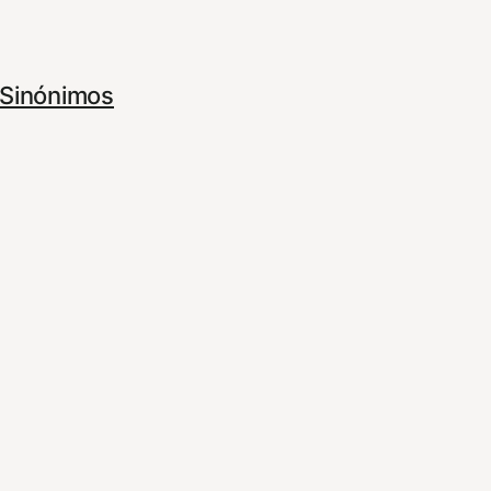
Sinónimos