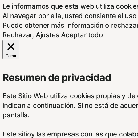
Le informamos que esta web utiliza cookies
Al navegar por ella, usted consiente el uso
Puede obtener más información o rechazar
Rechazar
,
Ajustes
Aceptar todo
Cerrar
Resumen de privacidad
Este Sitio Web utiliza cookies propias y d
indican a continuación. Si no está de acue
pantalla.
Este sitioy las empresas con las que cola