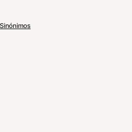
Sinónimos