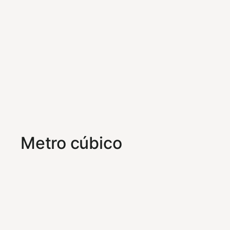
Metro cúbico