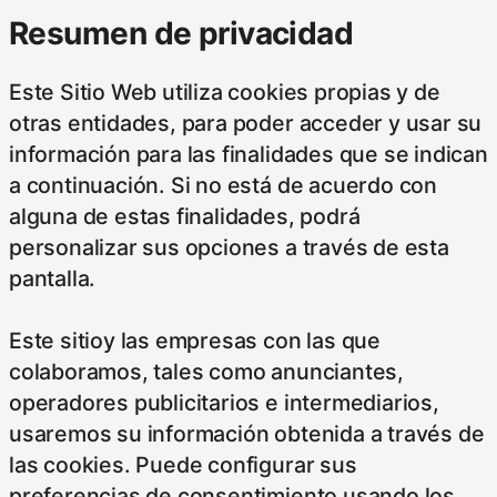
Resumen de privacidad
Este Sitio Web utiliza cookies propias y de
otras entidades, para poder acceder y usar su
información para las finalidades que se indican
a continuación. Si no está de acuerdo con
alguna de estas finalidades, podrá
personalizar sus opciones a través de esta
pantalla.
Este sitioy las empresas con las que
colaboramos, tales como anunciantes,
operadores publicitarios e intermediarios,
usaremos su información obtenida a través de
las cookies. Puede configurar sus
preferencias de consentimiento usando los