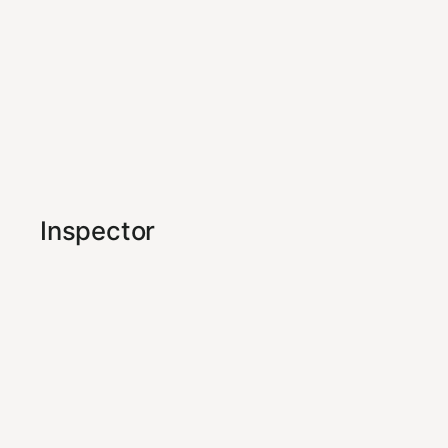
Inspector