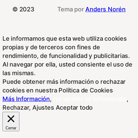
© 2023
Tema por
Anders Norén
Le informamos que esta web utiliza cookies
propias y de terceros con fines de
rendimiento, de funcionalidad y publicitarias.
Al navegar por ella, usted consiente el uso de
las mismas.
Puede obtener más información o rechazar
cookies en nuestra Política de Cookies
Más Información
,
No vender mi información
,
Rechazar
,
Ajustes
Aceptar todo
Cerrar