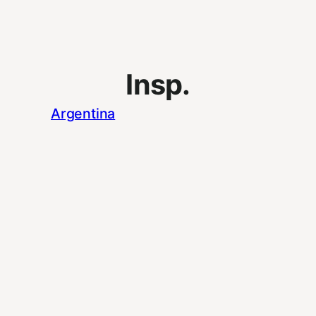
Insp.
Argentina