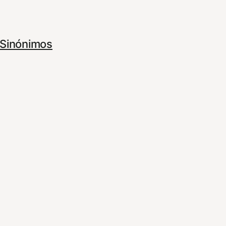
Sinónimos