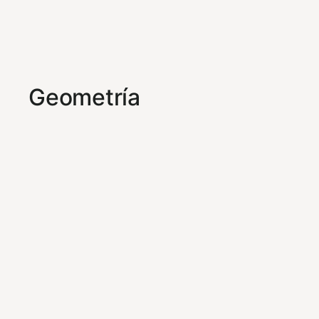
Geometría