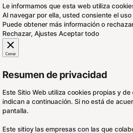
Le informamos que esta web utiliza cookies
Al navegar por ella, usted consiente el uso
Puede obtener más información o rechazar
Rechazar
,
Ajustes
Aceptar todo
Cerrar
Resumen de privacidad
Este Sitio Web utiliza cookies propias y d
indican a continuación. Si no está de acue
pantalla.
Este sitioy las empresas con las que cola