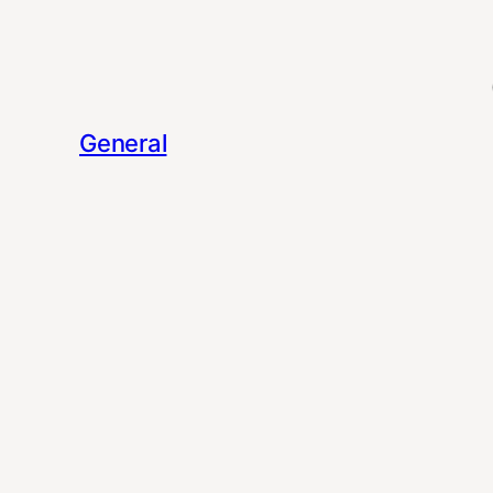
General