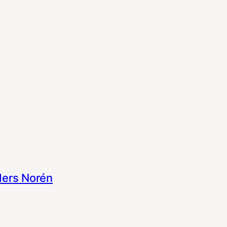
ers Norén