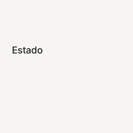
Estado