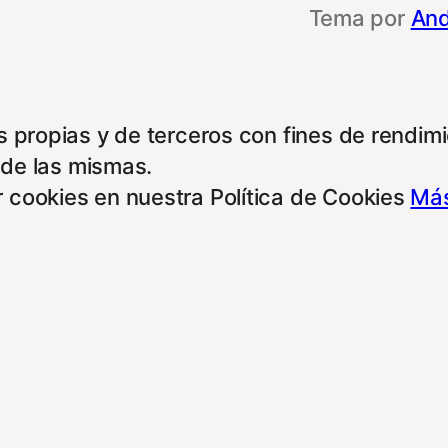
Tema por
And
 propias y de terceros con fines de rendimie
 de las mismas.
 cookies en nuestra Política de Cookies
Más