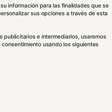
 su información para las finalidades que se
personalizar sus opciones a través de esta
 publicitarios e intermediarios, usaremos
e consentimiento usando los siguientes