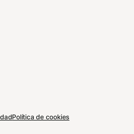
cidad
Política de cookies