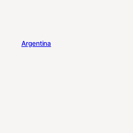
Argentina