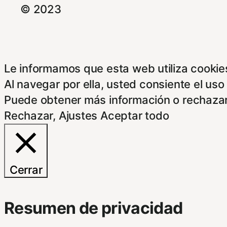
© 2023
Le informamos que esta web utiliza cookies
Al navegar por ella, usted consiente el uso
Puede obtener más información o rechazar
Rechazar
,
Ajustes
Aceptar todo
Cerrar
Resumen de privacidad