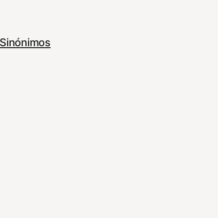
Sinónimos