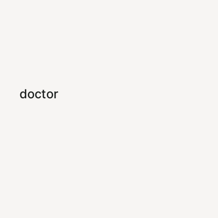
doctor