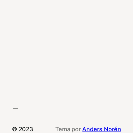
© 2023
Tema por
Anders Norén