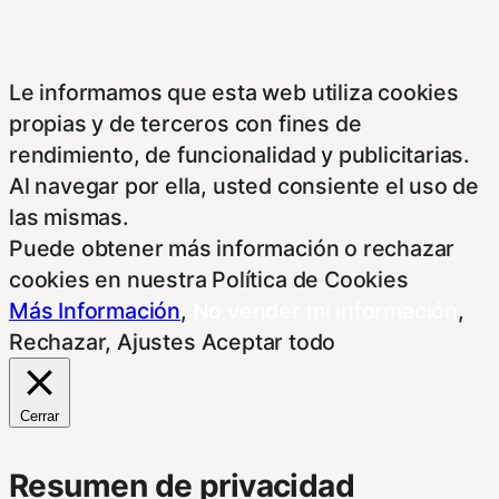
Le informamos que esta web utiliza cookies
propias y de terceros con fines de
rendimiento, de funcionalidad y publicitarias.
Al navegar por ella, usted consiente el uso de
las mismas.
Puede obtener más información o rechazar
cookies en nuestra Política de Cookies
Más Información
,
No vender mi información
,
Rechazar
,
Ajustes
Aceptar todo
Cerrar
Resumen de privacidad