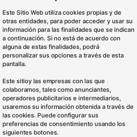
Este Sitio Web utiliza cookies propias y de
otras entidades, para poder acceder y usar su
información para las finalidades que se indican
a continuación. Si no está de acuerdo con
alguna de estas finalidades, podrá
personalizar sus opciones a través de esta
pantalla.
Este sitioy las empresas con las que
colaboramos, tales como anunciantes,
operadores publicitarios e intermediarios,
usaremos su información obtenida a través de
las cookies. Puede configurar sus
preferencias de consentimiento usando los
siguientes botones.