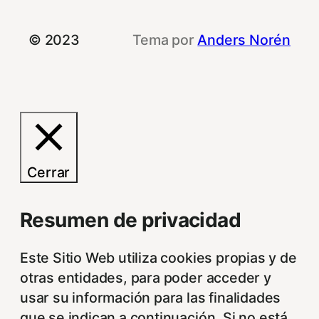
© 2023
Tema por
Anders Norén
Cerrar
Resumen de privacidad
Este Sitio Web utiliza cookies propias y de
otras entidades, para poder acceder y
usar su información para las finalidades
que se indican a continuación. Si no está