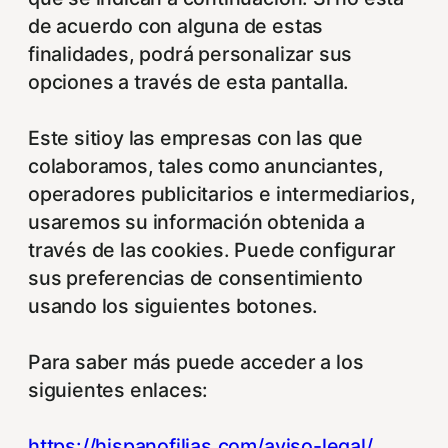
de acuerdo con alguna de estas
finalidades, podrá personalizar sus
opciones a través de esta pantalla.
Este sitioy las empresas con las que
colaboramos, tales como anunciantes,
operadores publicitarios e intermediarios,
usaremos su información obtenida a
través de las cookies. Puede configurar
sus preferencias de consentimiento
usando los siguientes botones.
Para saber más puede acceder a los
siguientes enlaces:
https://hispanofilias.com/aviso-legal/