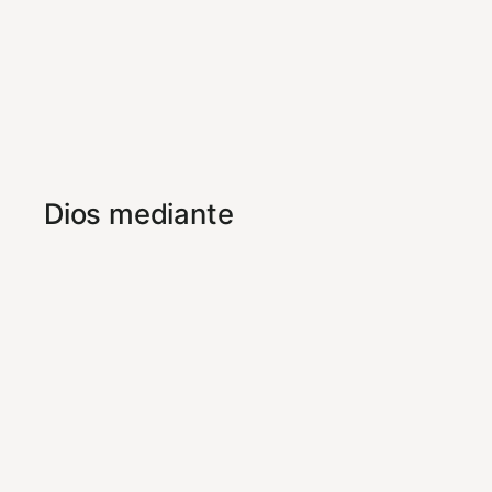
Dios mediante