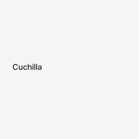
Cuchilla