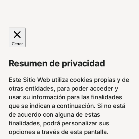
Cerrar
Resumen de privacidad
Este Sitio Web utiliza cookies propias y de
otras entidades, para poder acceder y
usar su información para las finalidades
que se indican a continuación. Si no está
de acuerdo con alguna de estas
finalidades, podrá personalizar sus
opciones a través de esta pantalla.