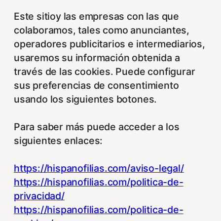
Este sitioy las empresas con las que
colaboramos, tales como anunciantes,
operadores publicitarios e intermediarios,
usaremos su información obtenida a
través de las cookies. Puede configurar
sus preferencias de consentimiento
usando los siguientes botones.
Para saber más puede acceder a los
siguientes enlaces:
https://hispanofilias.com/aviso-legal/
https://hispanofilias.com/politica-de-
privacidad/
https://hispanofilias.com/politica-de-