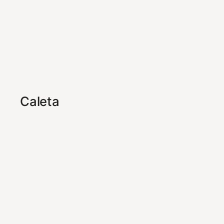
Caleta