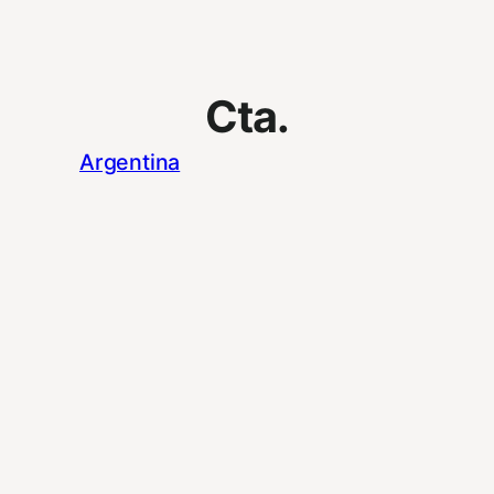
Cta.
Argentina