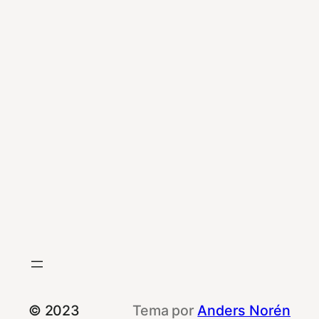
© 2023
Tema por
Anders Norén