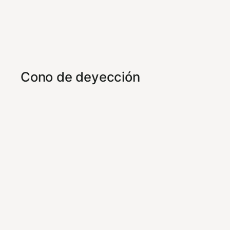
Cono de deyección