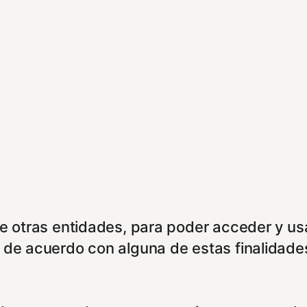
de otras entidades, para poder acceder y us
á de acuerdo con alguna de estas finalidade