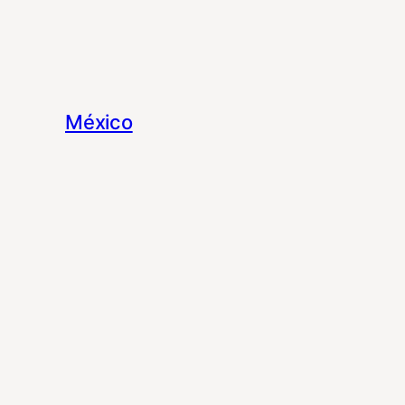
México