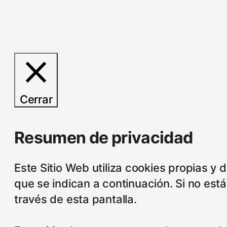
Cerrar
Resumen de privacidad
Este Sitio Web utiliza cookies propias y 
que se indican a continuación. Si no est
través de esta pantalla.