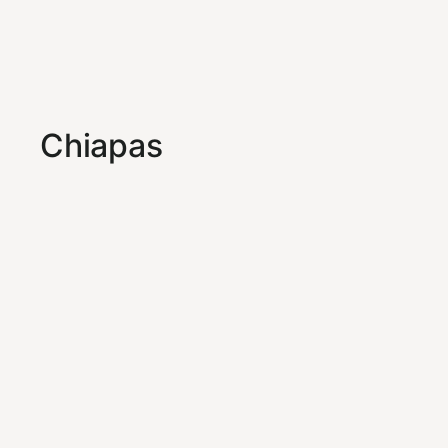
Chiapas