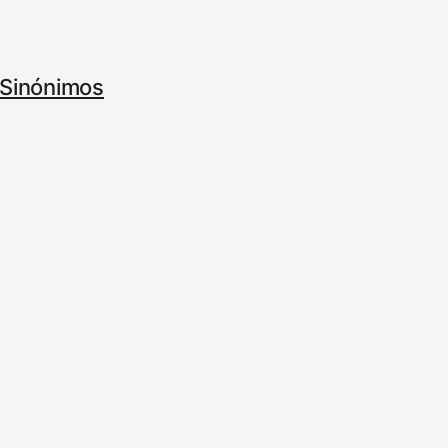
Sinónimos