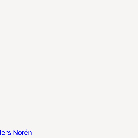
ers Norén