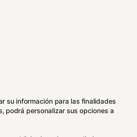
ar su información para las finalidades
s, podrá personalizar sus opciones a