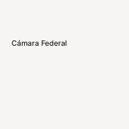
Cámara Federal