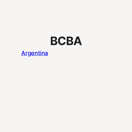
BCBA
Argentina