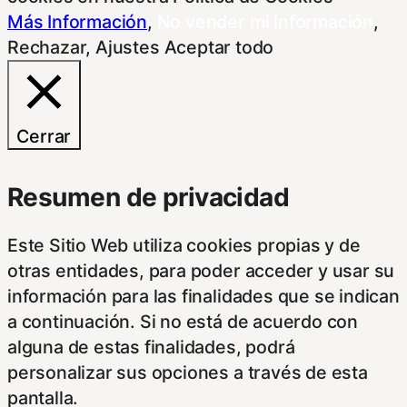
Más Información
,
No vender mi información
,
Rechazar
,
Ajustes
Aceptar todo
Cerrar
Resumen de privacidad
Este Sitio Web utiliza cookies propias y de
otras entidades, para poder acceder y usar su
información para las finalidades que se indican
a continuación. Si no está de acuerdo con
alguna de estas finalidades, podrá
personalizar sus opciones a través de esta
pantalla.