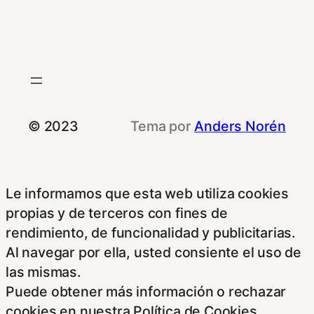
© 2023
Tema por
Anders Norén
Le informamos que esta web utiliza cookies
propias y de terceros con fines de
rendimiento, de funcionalidad y publicitarias.
Al navegar por ella, usted consiente el uso de
las mismas.
Puede obtener más información o rechazar
cookies en nuestra Política de Cookies