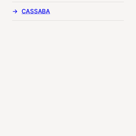
CASSABA