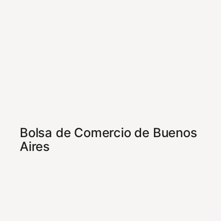
Bolsa de Comercio de Buenos
Aires