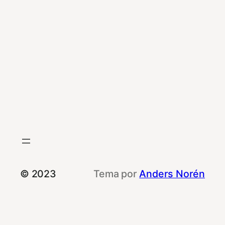
© 2023
Tema por
Anders Norén