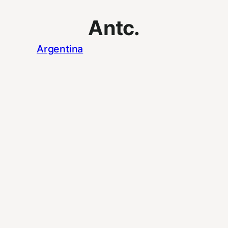
Antc.
Argentina