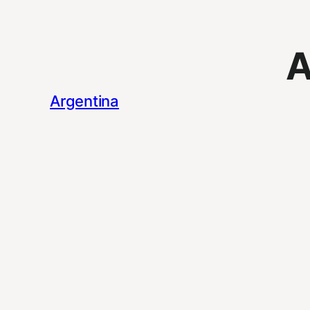
Argentina