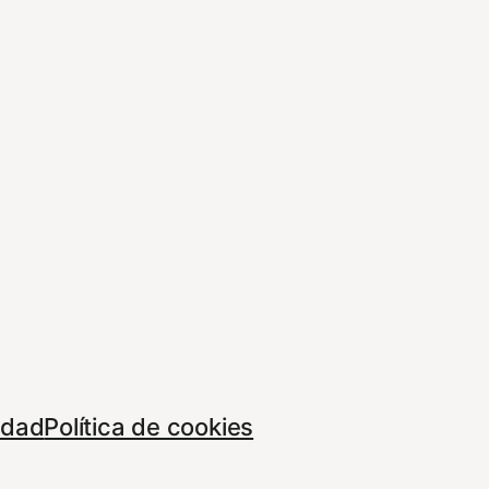
cidad
Política de cookies