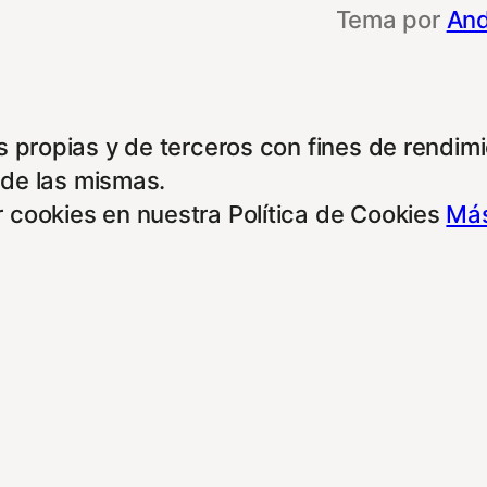
Tema por
And
 propias y de terceros con fines de rendimie
 de las mismas.
 cookies en nuestra Política de Cookies
Más