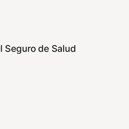
l Seguro de Salud