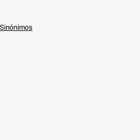
Sinónimos