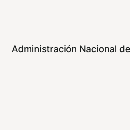
Administración Nacional de