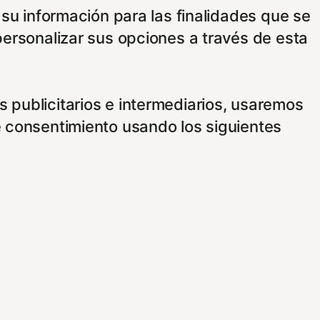
 su información para las finalidades que se
personalizar sus opciones a través de esta
 publicitarios e intermediarios, usaremos
e consentimiento usando los siguientes