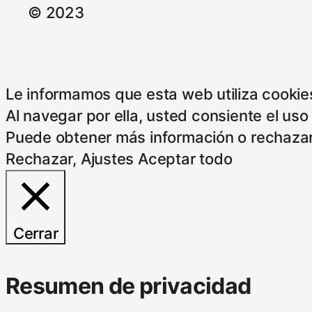
© 2023
Le informamos que esta web utiliza cookies
Al navegar por ella, usted consiente el uso
Puede obtener más información o rechazar
Rechazar
,
Ajustes
Aceptar todo
Cerrar
Resumen de privacidad