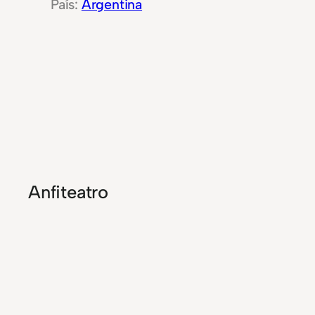
Argentina
Anfiteatro