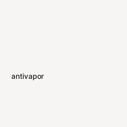
antivapor