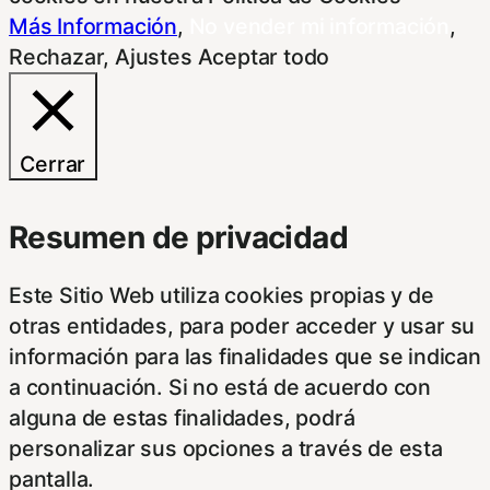
Más Información
,
No vender mi información
,
Rechazar
,
Ajustes
Aceptar todo
Cerrar
Resumen de privacidad
Este Sitio Web utiliza cookies propias y de
otras entidades, para poder acceder y usar su
información para las finalidades que se indican
a continuación. Si no está de acuerdo con
alguna de estas finalidades, podrá
personalizar sus opciones a través de esta
pantalla.