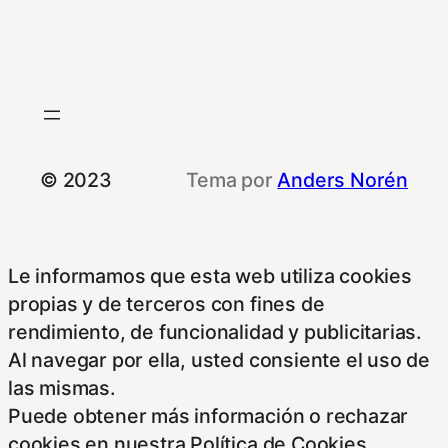
© 2023
Tema por
Anders Norén
Le informamos que esta web utiliza cookies
propias y de terceros con fines de
rendimiento, de funcionalidad y publicitarias.
Al navegar por ella, usted consiente el uso de
las mismas.
Puede obtener más información o rechazar
cookies en nuestra Política de Cookies