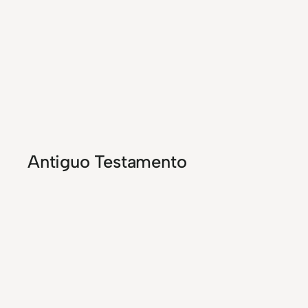
Antiguo Testamento