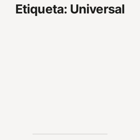
Etiqueta:
Universal