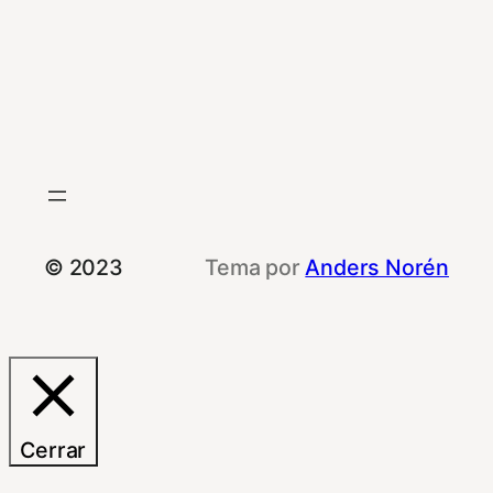
© 2023
Tema por
Anders Norén
Cerrar