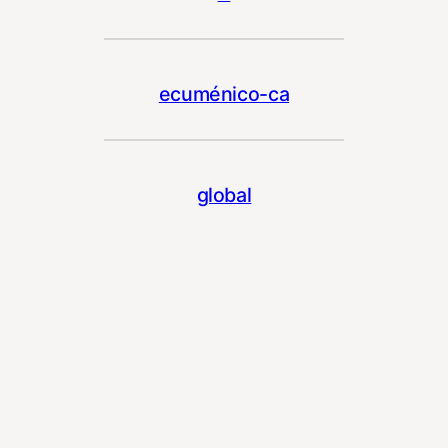
ecuménico-ca
global