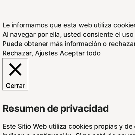
Le informamos que esta web utiliza cookies
Al navegar por ella, usted consiente el uso
Puede obtener más información o rechazar
Rechazar
,
Ajustes
Aceptar todo
Cerrar
Resumen de privacidad
Este Sitio Web utiliza cookies propias y d