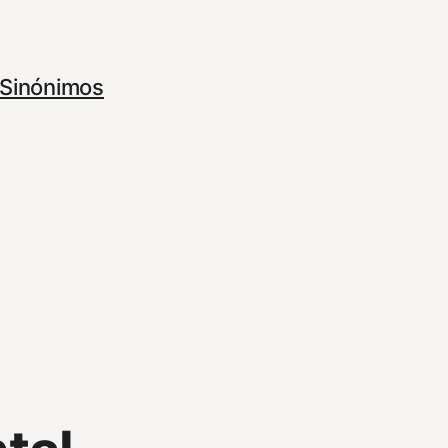
Sinónimos