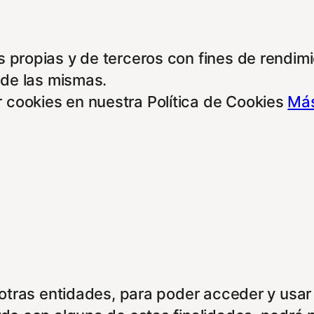
 propias y de terceros con fines de rendimie
 de las mismas.
 cookies en nuestra Política de Cookies
Más
e otras entidades, para poder acceder y usar