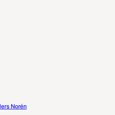
ers Norén