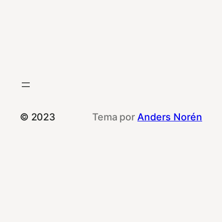
© 2023
Tema por
Anders Norén