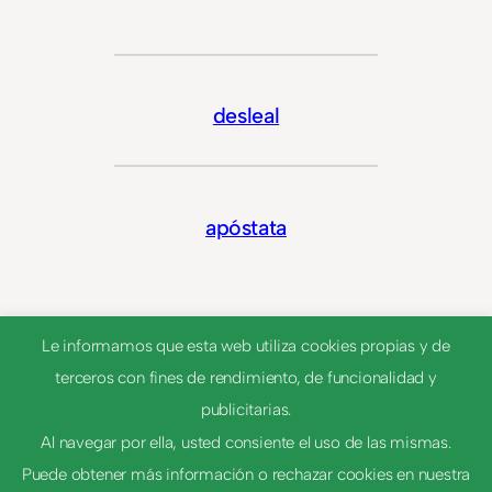
desleal
apóstata
Le informamos que esta web utiliza cookies propias y de
terceros con fines de rendimiento, de funcionalidad y
publicitarias.
Al navegar por ella, usted consiente el uso de las mismas.
Puede obtener más información o rechazar cookies en nuestra