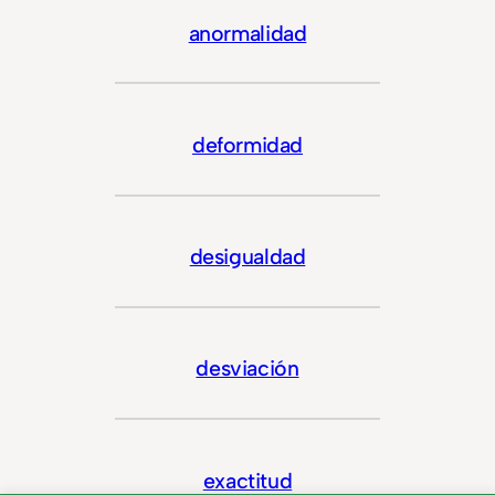
anormalidad
deformidad
desigualdad
desviación
exactitud