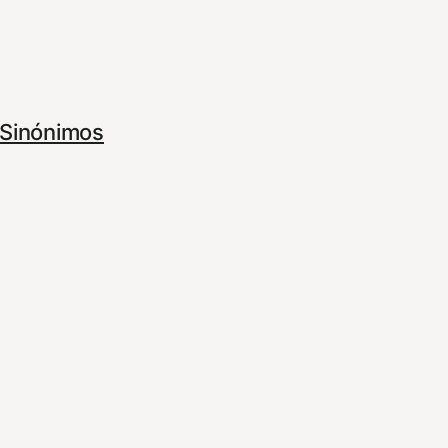
Sinónimos