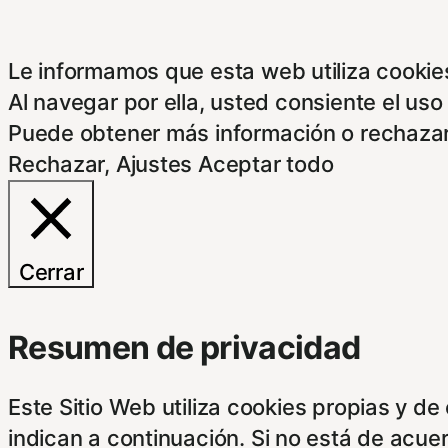
Le informamos que esta web utiliza cookies
Al navegar por ella, usted consiente el uso
Puede obtener más información o rechazar
Rechazar
,
Ajustes
Aceptar todo
Cerrar
Resumen de privacidad
Este Sitio Web utiliza cookies propias y d
indican a continuación. Si no está de acue