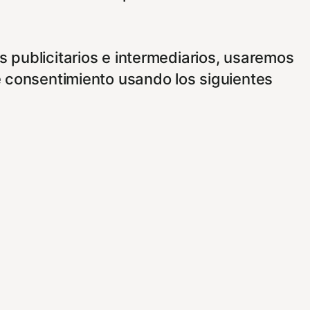
 publicitarios e intermediarios, usaremos
e consentimiento usando los siguientes