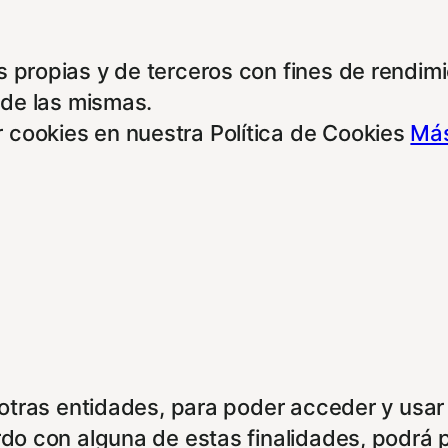
 propias y de terceros con fines de rendimie
 de las mismas.
 cookies en nuestra Política de Cookies
Más
e otras entidades, para poder acceder y usar
rdo con alguna de estas finalidades, podrá 