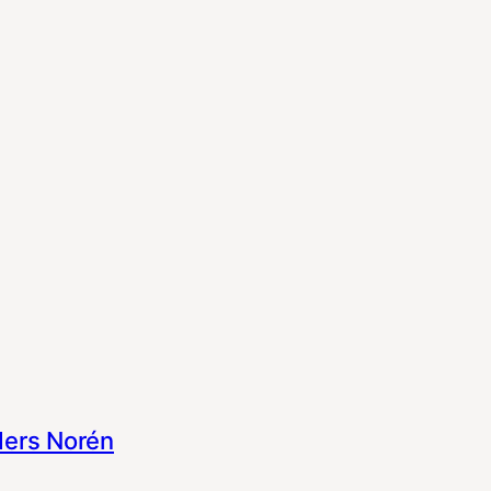
ers Norén