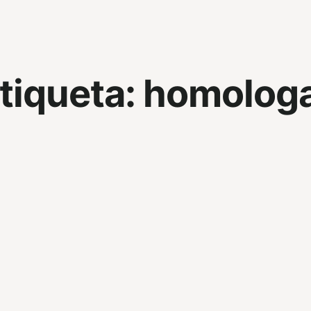
tiqueta:
homolog