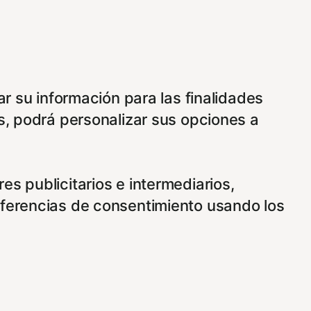
ar su información para las finalidades
s, podrá personalizar sus opciones a
s publicitarios e intermediarios,
eferencias de consentimiento usando los