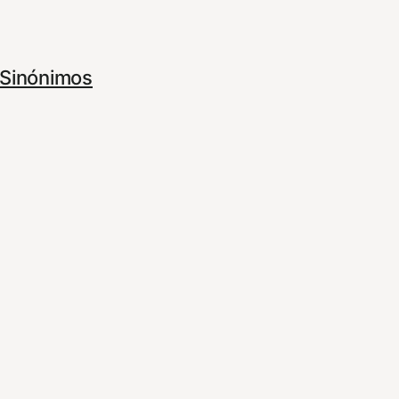
Sinónimos