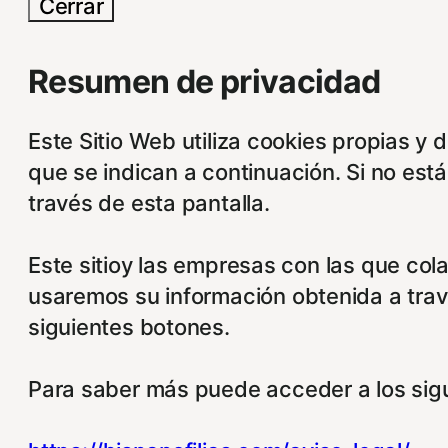
Cerrar
Resumen de privacidad
Este Sitio Web utiliza cookies propias y 
que se indican a continuación. Si no est
través de esta pantalla.
Este sitioy las empresas con las que col
usaremos su información obtenida a trav
siguientes botones.
Para saber más puede acceder a los sigu