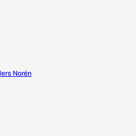
ers Norén