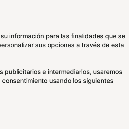
 su información para las finalidades que se
personalizar sus opciones a través de esta
 publicitarios e intermediarios, usaremos
e consentimiento usando los siguientes