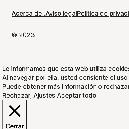
Acerca de..
Aviso legal
Politica de priva
© 2023
Le informamos que esta web utiliza cookies
Al navegar por ella, usted consiente el uso
Puede obtener más información o rechazar
Rechazar
,
Ajustes
Aceptar todo
Cerrar