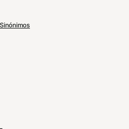
Sinónimos