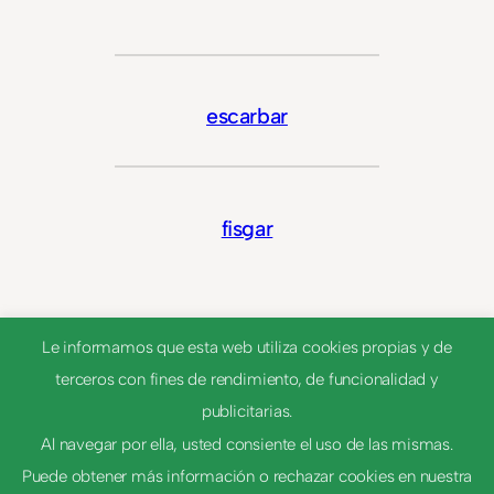
escarbar
fisgar
Le informamos que esta web utiliza cookies propias y de
terceros con fines de rendimiento, de funcionalidad y
publicitarias.
Al navegar por ella, usted consiente el uso de las mismas.
Puede obtener más información o rechazar cookies en nuestra