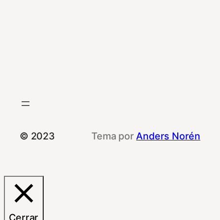
© 2023
Tema por
Anders Norén
Cerrar