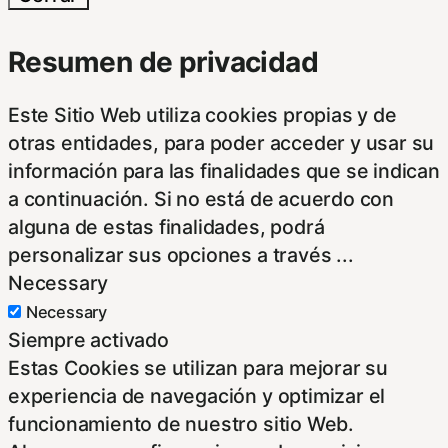
Resumen de privacidad
Este Sitio Web utiliza cookies propias y de
otras entidades, para poder acceder y usar su
información para las finalidades que se indican
a continuación. Si no está de acuerdo con
alguna de estas finalidades, podrá
personalizar sus opciones a través
...
Necessary
Necessary
Siempre activado
Estas Cookies se utilizan para mejorar su
experiencia de navegación y optimizar el
funcionamiento de nuestro sitio Web.