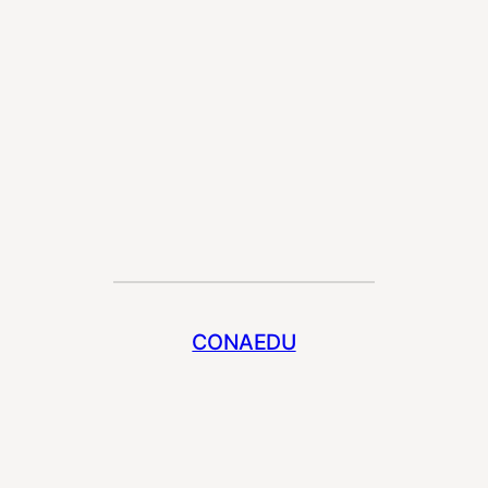
CONAEDU