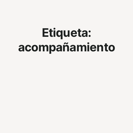
Etiqueta:
acompañamiento