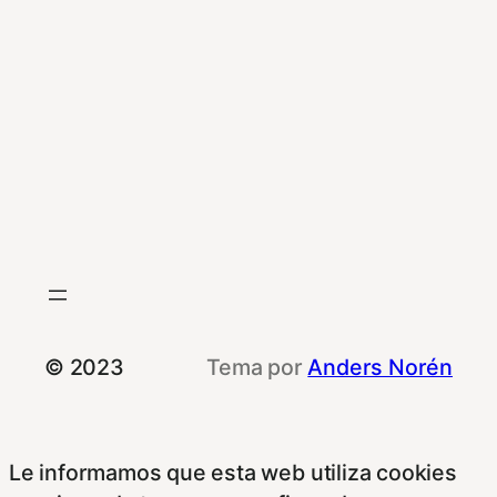
© 2023
Tema por
Anders Norén
Le informamos que esta web utiliza cookies