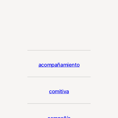
acompañamiento
comitiva