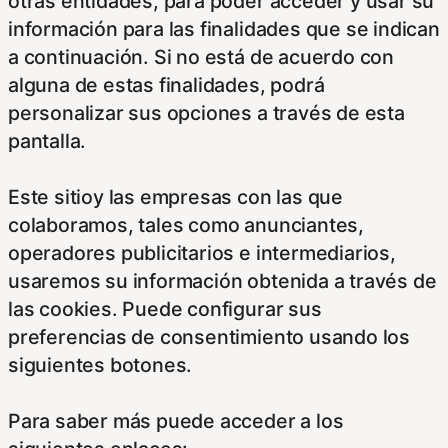
otras entidades, para poder acceder y usar su
información para las finalidades que se indican
a continuación. Si no está de acuerdo con
alguna de estas finalidades, podrá
personalizar sus opciones a través de esta
pantalla.
Este sitioy las empresas con las que
colaboramos, tales como anunciantes,
operadores publicitarios e intermediarios,
usaremos su información obtenida a través de
las cookies. Puede configurar sus
preferencias de consentimiento usando los
siguientes botones.
Para saber más puede acceder a los