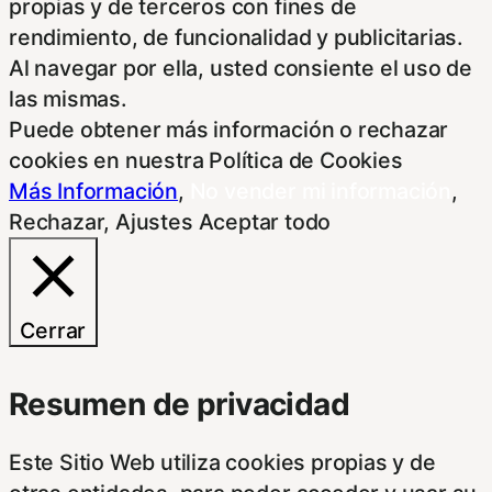
propias y de terceros con fines de
rendimiento, de funcionalidad y publicitarias.
Al navegar por ella, usted consiente el uso de
las mismas.
Puede obtener más información o rechazar
cookies en nuestra Política de Cookies
Más Información
,
No vender mi información
,
Rechazar
,
Ajustes
Aceptar todo
Cerrar
Resumen de privacidad
Este Sitio Web utiliza cookies propias y de