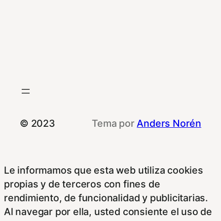
© 2023
Tema por
Anders Norén
Le informamos que esta web utiliza cookies
propias y de terceros con fines de
rendimiento, de funcionalidad y publicitarias.
Al navegar por ella, usted consiente el uso de