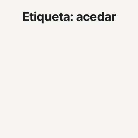
Etiqueta:
acedar