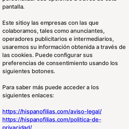
pantalla.
Este sitioy las empresas con las que
colaboramos, tales como anunciantes,
operadores publicitarios e intermediarios,
usaremos su información obtenida a través de
las cookies. Puede configurar sus
preferencias de consentimiento usando los
siguientes botones.
Para saber más puede acceder a los
siguientes enlaces:
https://hispanofilias.com/aviso-legal/
https://hispanofilias.com/politica-de-
privacidad/