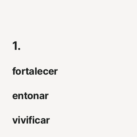
1.
fortalecer
entonar
vivificar