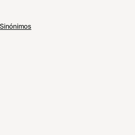
Sinónimos