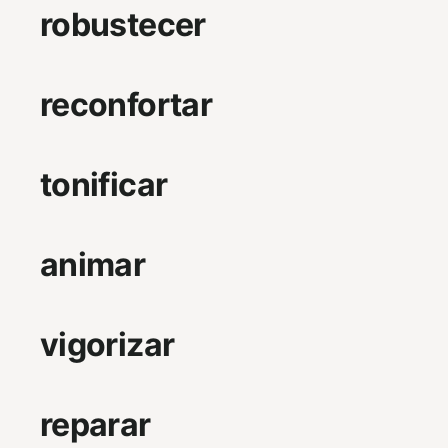
robustecer
reconfortar
tonificar
animar
vigorizar
reparar