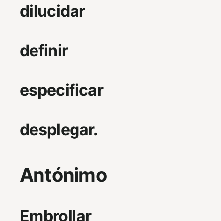
dilucidar
definir
especificar
desplegar.
Antónimo
Embrollar