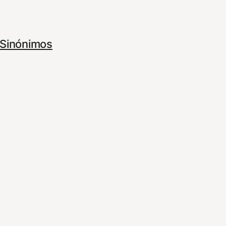
Sinónimos