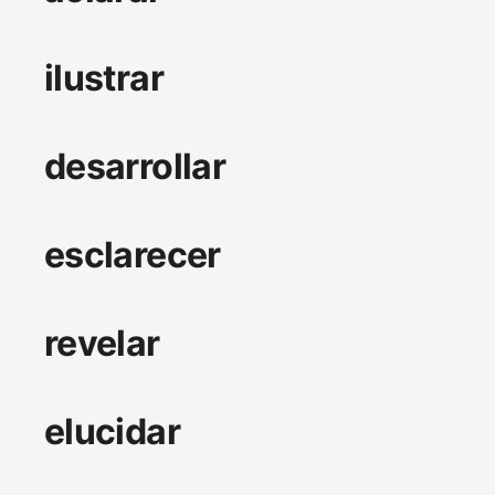
ilustrar
desarrollar
esclarecer
revelar
elucidar