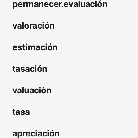
permanecer.evaluación
valoración
estimación
tasación
valuación
tasa
apreciación