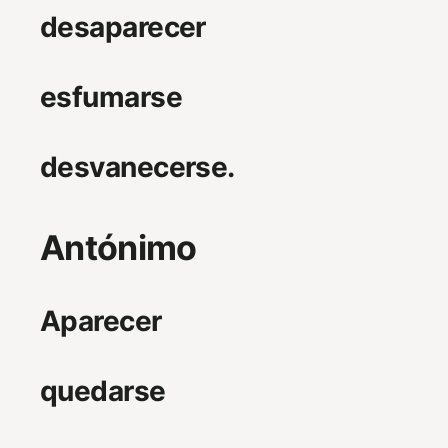
desaparecer
esfumarse
desvanecerse.
Antónimo
Aparecer
quedarse