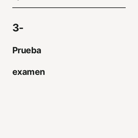
3-
Prueba
examen