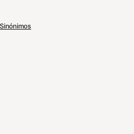
Sinónimos