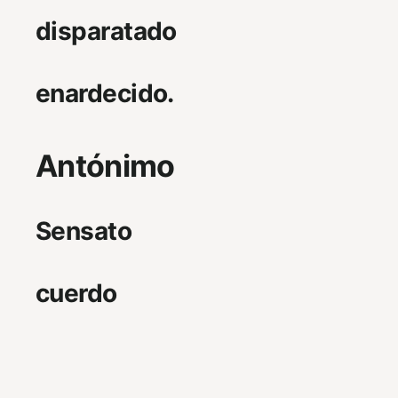
disparatado
enardecido.
Antónimo
Sensato
cuerdo