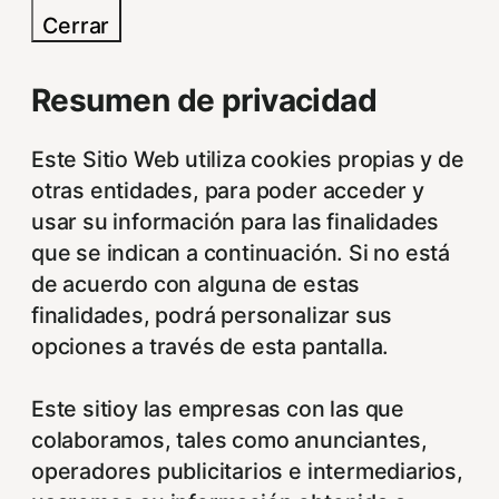
Cerrar
Resumen de privacidad
Este Sitio Web utiliza cookies propias y de
otras entidades, para poder acceder y
usar su información para las finalidades
que se indican a continuación. Si no está
de acuerdo con alguna de estas
finalidades, podrá personalizar sus
opciones a través de esta pantalla.
Este sitioy las empresas con las que
colaboramos, tales como anunciantes,
operadores publicitarios e intermediarios,