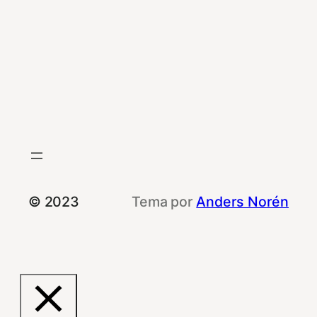
© 2023
Tema por
Anders Norén